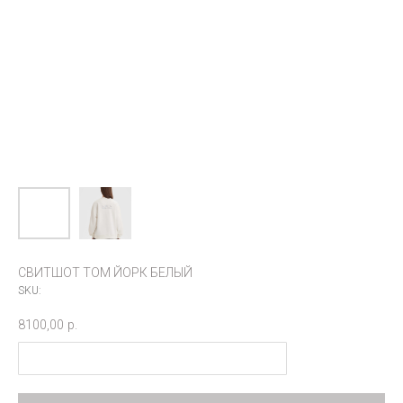
СВИТШОТ ТОМ ЙОРК БЕЛЫЙ
SKU:
8100,00
р.