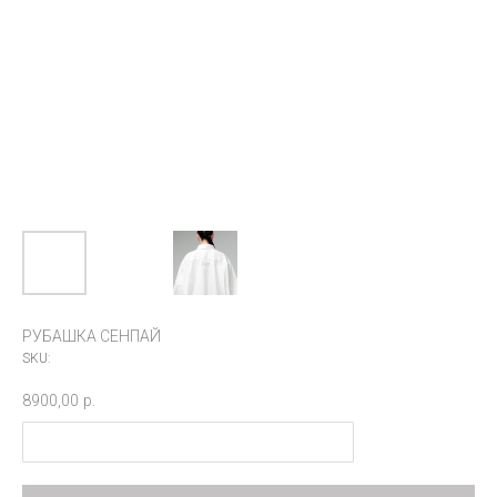
РУБАШКА СЕНПАЙ
SKU:
8900,00
р.