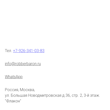
Тел.
+7-926-341-03-83
info@robberbaron.ru
WhatsApp
Россия, Москва,
ул. Большая Новодмитровская д.36, стр. 2, 3-й этаж.
"Флакон"