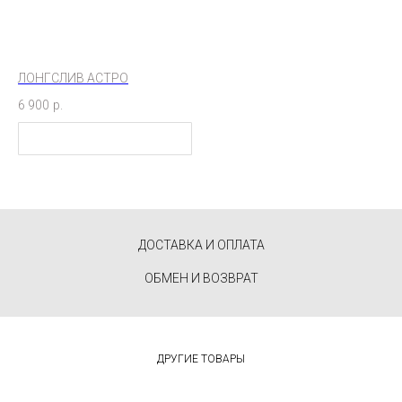
ЛОНГСЛИВ АСТРО
6 900
р.
ДОСТАВКА И ОПЛАТА
ОБМЕН И ВОЗВРАТ
ДРУГИЕ ТОВАРЫ