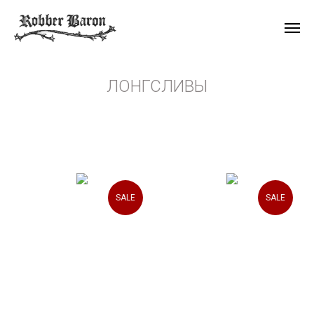
ЛОНГСЛИВЫ
SALE
SALE