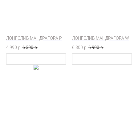
ЛОНГСЛИВ МАНДРАГОРА P
ЛОНГСЛИВ МАНДРАГОРА W
4 990
р.
6 300
р.
6 300
р.
6 900
р.