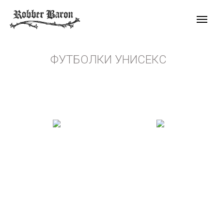
ФУТБОЛКИ УНИСЕКС