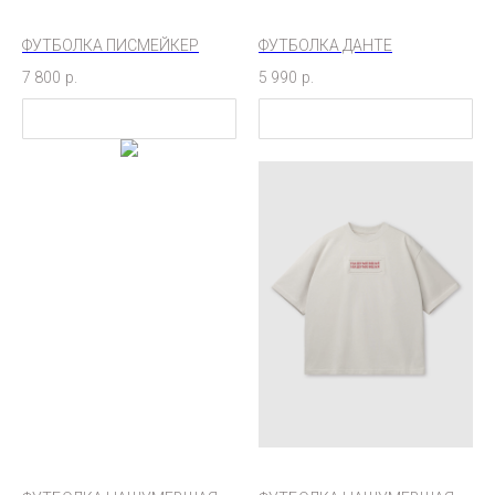
ФУТБОЛКА ПИСМЕЙКЕР
ФУТБОЛКА ДАНТЕ
7 800
р.
5 990
р.