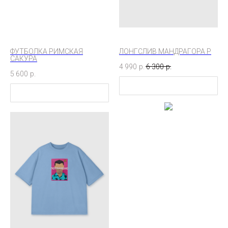
ФУТБОЛКА РИМСКАЯ
ЛОНГСЛИВ МАНДРАГОРА P
САКУРА
4 990
р.
6 300
р.
5 600
р.